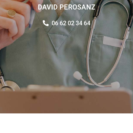
DAVID PEROSANZ
06 62 02 34 64