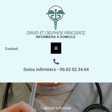
Contact
Soins infirmiers - 06 62 02 34 64
Cabinet infirmier