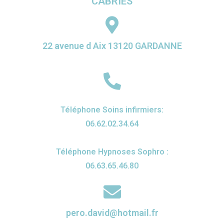
CABRIÈS
22 avenue d Aix 13120 GARDANNE
Téléphone Soins infirmiers:
06.62.02.34.64
Téléphone Hypnoses Sophro :
06.63.65.46.80
pero.david@hotmail.fr