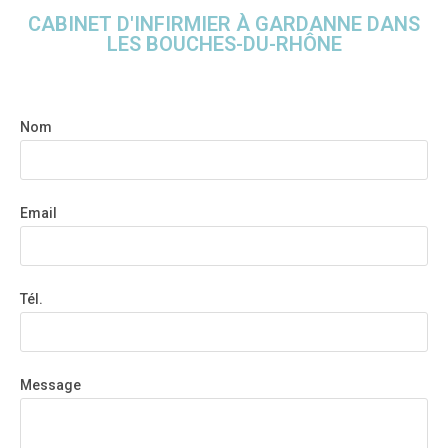
CABINET D'INFIRMIER À GARDANNE DANS
LES BOUCHES-DU-RHÔNE
Nom
Email
Tél.
Message