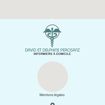
Mentions légales