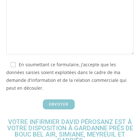
En soumettant ce formulaire, j'accepte que les
données saisies soient exploitées dans le cadre de ma
demande d'information et de la relation commerciale qui
peut en découler.
VOTRE INFIRMIER DAVID PÉROSANZ EST À
VOTRE DISPOSITION À GARDANNE PRÉS DE
BOUC BEL AIR, SIMIANE, MEYREUIL ET