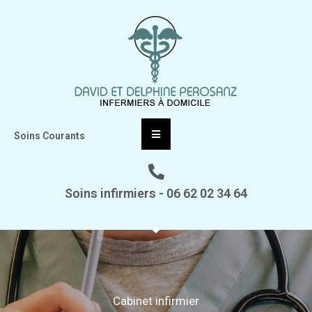
Soins Courants
Soins infirmiers - 06 62 02 34 64
Cabinet infirmier