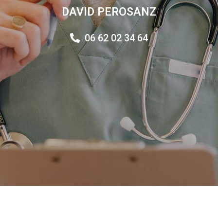
DAVID PEROSANZ
06 62 02 34 64