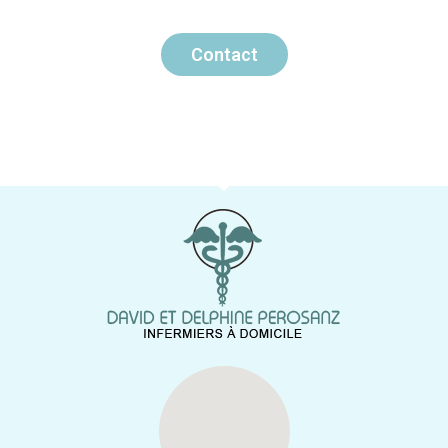
Contact